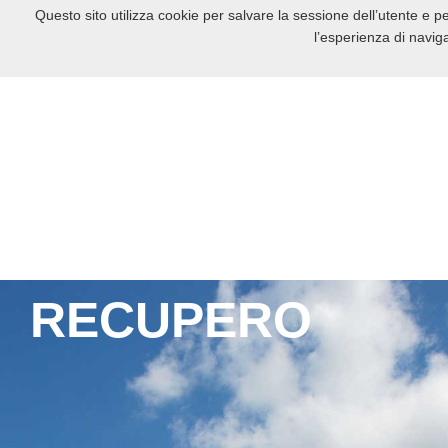
Questo sito utilizza cookie per salvare la sessione dell’utente e p
l’esperienza di navig
RECUPERO