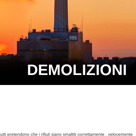
DEMOLIZIONI
tti pretendono che i rifiuti siano smaltiti correttamente , velocemente